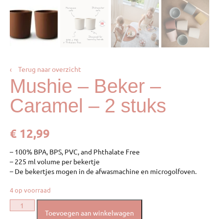
‹
Terug naar overzicht
Mushie – Beker –
Caramel – 2 stuks
€
12,99
– 100% BPA, BPS, PVC, and Phthalate Free
– 225 ml volume per bekertje
– De bekertjes mogen in de afwasmachine en microgolfoven.
4 op voorraad
Toevoegen aan winkelwagen