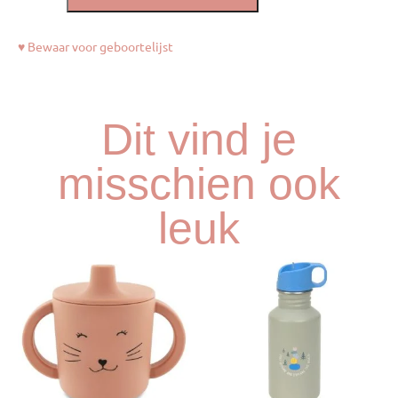
♥ Bewaar voor geboortelijst
Dit vind je
misschien ook
leuk