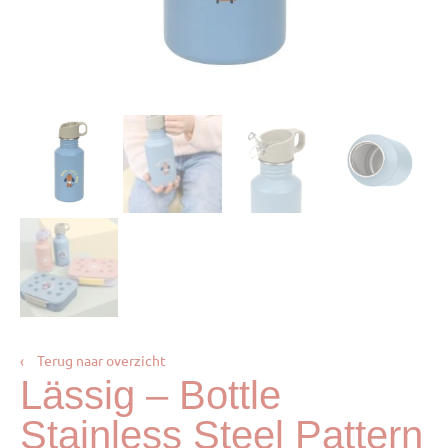
‹
Terug naar overzicht
Lässig – Bottle
Stainless Steel Pattern