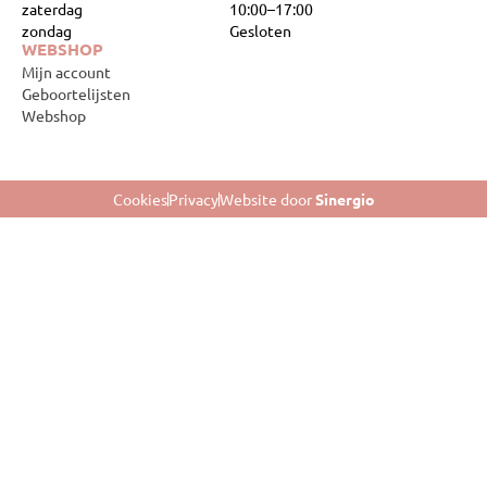
zaterdag
10:00–17:00
zondag
Gesloten
WEBSHOP
Mijn account
Geboortelijsten
Webshop
Cookies
Privacy
Website door
Sinergio