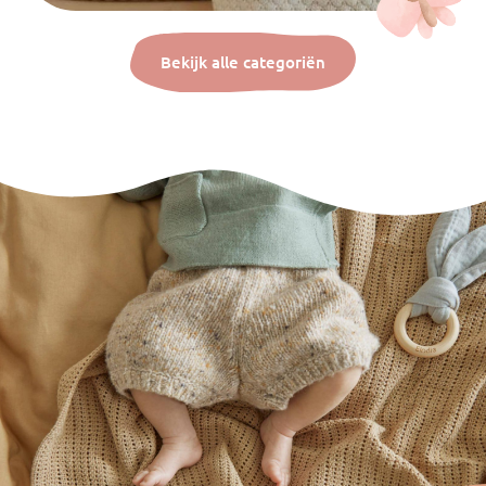
Bekijk alle categoriën