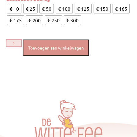
€ 10
€ 25
€ 50
€ 100
€ 125
€ 150
€ 165
€ 175
€ 200
€ 250
€ 300
Toevoegen aan winkelwagen