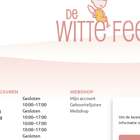
GSUREN
WEBSHOP
Gesloten
Mijn account
10:00–17:00
Geboortelijsten
g
Gesloten
Webshop
g
10:00–17:00
Om de beste
informatie o
10:00–17:00
10:00–17:00
Gesloten