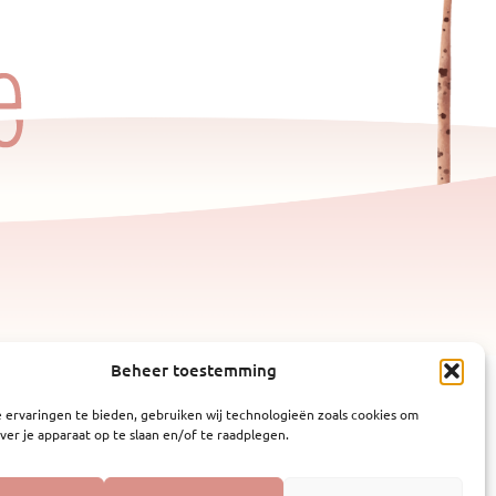
Beheer toestemming
 ervaringen te bieden, gebruiken wij technologieën zoals cookies om
ver je apparaat op te slaan en/of te raadplegen.