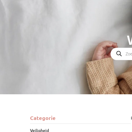
Categorie
Veiligheid