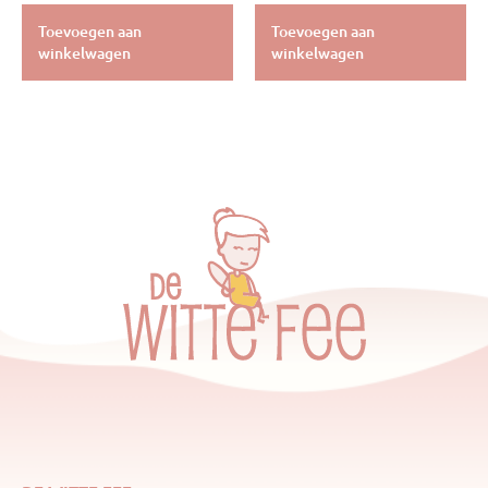
Toevoegen aan
Toevoegen aan
winkelwagen
winkelwagen