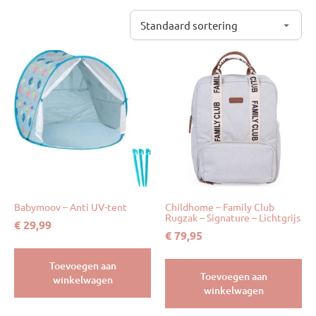
Babymoov – Anti UV-tent
Childhome – Family Club
Rugzak – Signature – Lichtgrijs
€
29,99
€
79,95
Toevoegen aan
Toevoegen aan
winkelwagen
winkelwagen