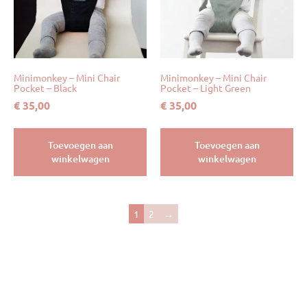
Minimonkey – Mini Chair
Minimonkey – Mini Chair
Pocket – Black
Pocket – Light Green
€
35,00
€
35,00
Toevoegen aan
Toevoegen aan
winkelwagen
winkelwagen
1
2
→