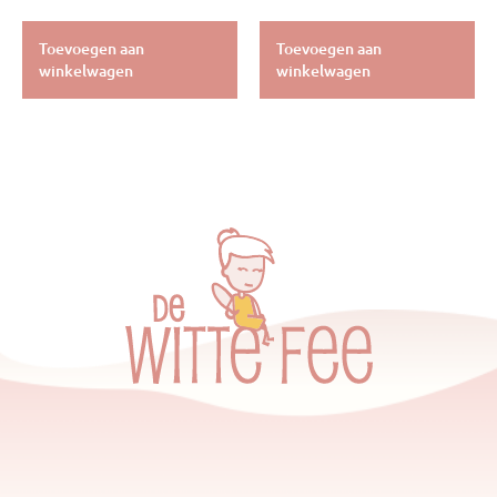
Toevoegen aan
Toevoegen aan
winkelwagen
winkelwagen