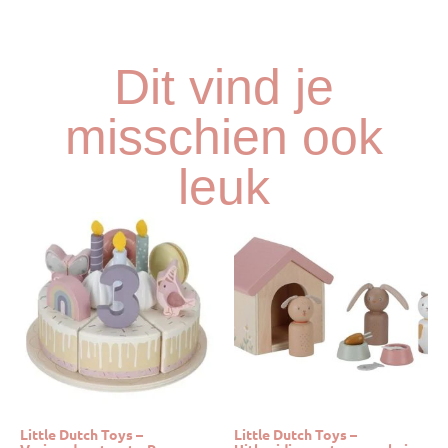
Dit vind je
misschien ook
leuk
Little Dutch Toys –
Little Dutch Toys –