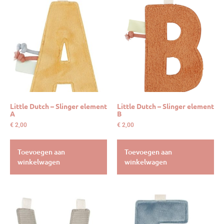
Little Dutch – Slinger element
Little Dutch – Slinger element
A
B
€
2,00
€
2,00
Toevoegen aan
Toevoegen aan
winkelwagen
winkelwagen