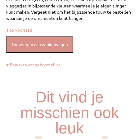
vlaggetjes in bijpassende kleuren waarmee je je eigen slinger
kunt maken. Vergeet niet om het bijpassende touw te bestellen
waaraan je de ornamenten kunt hangen.
1 op voorraad
Toevoegen aan winkelwagen
♥ Bewaar voor geboortelijst
Dit vind je
misschien ook
leuk