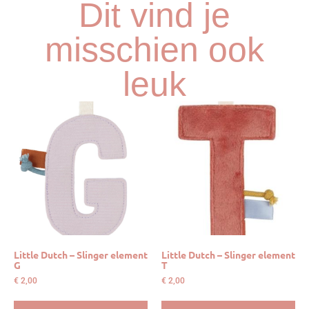
Dit vind je
misschien ook
leuk
Little Dutch – Slinger element
Little Dutch – Slinger element
G
T
€
2,00
€
2,00