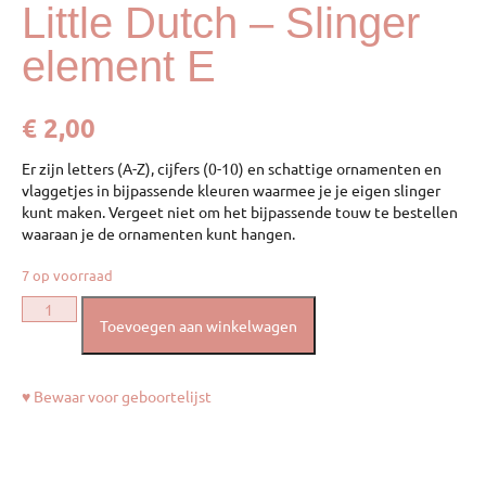
Little Dutch – Slinger
element E
€
2,00
Er zijn letters (A-Z), cijfers (0-10) en schattige ornamenten en
vlaggetjes in bijpassende kleuren waarmee je je eigen slinger
kunt maken. Vergeet niet om het bijpassende touw te bestellen
waaraan je de ornamenten kunt hangen.
7 op voorraad
Toevoegen aan winkelwagen
♥ Bewaar voor geboortelijst