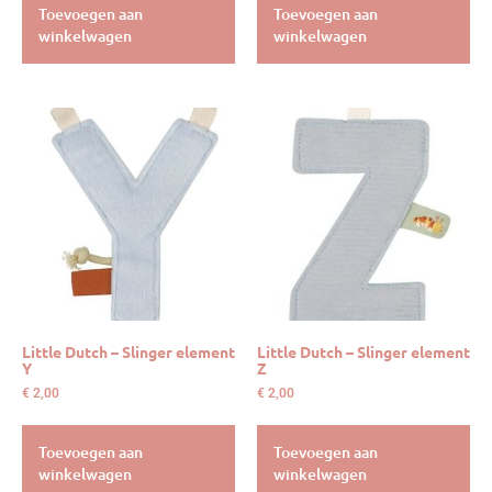
Toevoegen aan
Toevoegen aan
winkelwagen
winkelwagen
Little Dutch – Slinger element
Little Dutch – Slinger element
Y
Z
€
2,00
€
2,00
Toevoegen aan
Toevoegen aan
winkelwagen
winkelwagen