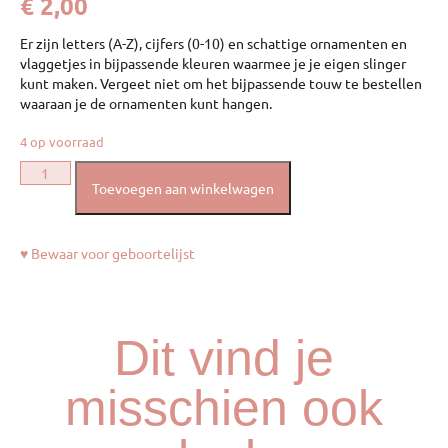
€
2,00
Er zijn letters (A-Z), cijfers (0-10) en schattige ornamenten en
vlaggetjes in bijpassende kleuren waarmee je je eigen slinger
kunt maken. Vergeet niet om het bijpassende touw te bestellen
waaraan je de ornamenten kunt hangen.
4 op voorraad
Toevoegen aan winkelwagen
♥ Bewaar voor geboortelijst
Dit vind je
misschien ook