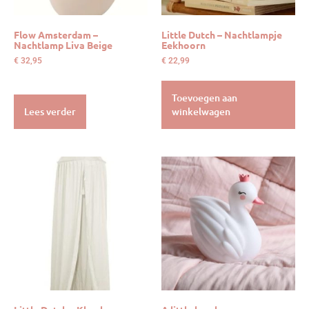
Flow Amsterdam –
Little Dutch – Nachtlampje
Nachtlamp Liva Beige
Eekhoorn
€
32,95
€
22,99
Toevoegen aan
Lees verder
winkelwagen