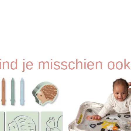
vind je misschien ook