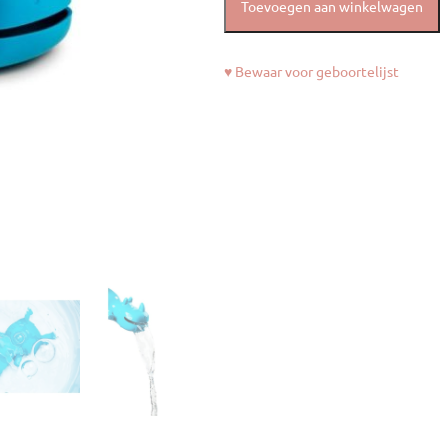
Toevoegen aan winkelwagen
♥ Bewaar voor geboortelijst