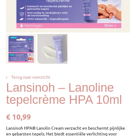
‹
Terug naar overzicht
Lansinoh – Lanoline
tepelcrème HPA 10ml
€
10,99
Lansinoh HPA® Lanolin Cream verzacht en beschermt pijnlijke
en gebarsten tepels. Het biedt essentiële verlichting voor