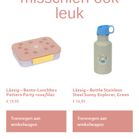
leuk
Lässig – Bento-Lunchbox
Lässig – Bottle Stainless
Pattern Party rose/lilac
Steel Sunny Explorer, Green
€
19,95
€
16,95
Toevoegen aan
Toevoegen aan
winkelwagen
winkelwagen