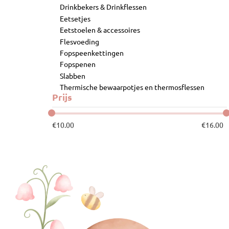
Drinkbekers & Drinkflessen
Eetsetjes
Eetstoelen & accessoires
Flesvoeding
Fopspeenkettingen
Fopspenen
Slabben
Thermische bewaarpotjes en thermosflessen
Prijs
€
10.00
€
16.00