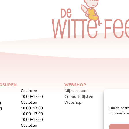
GSUREN
WEBSHOP
Gesloten
Mijn account
10:00–17:00
Geboortelijsten
g
Gesloten
Webshop
g
10:00–17:00
Om de beste
informatie o
10:00–17:00
10:00–17:00
Gesloten