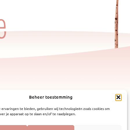
Beheer toestemming
 ervaringen te bieden, gebruiken wij technologieën zoals cookies om
ver je apparaat op te slaan en/of te raadplegen.