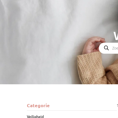
Categorie
Veiligheid