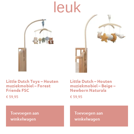
leuk
Little Dutch Toys – Houten
Little Dutch – Houten
muziekmobiel – Forest
muziekmobiel – Beige –
Friends FSC
Newborn Naturals
€
59,95
€
59,95
Toevoegen aan
Toevoegen aan
winkelwagen
winkelwagen