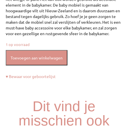
element in de babykamer. De baby mobiel is gemaakt van
hoogwaardige vilt uit Nieuw-Zeeland en is daarom duurzaam en
bestand tegen dagelijks gebruik. Zo hoef je je geen zorgen te
maken dat de mobiel snel zal verslijten of verkleuren. Het is een
must-have baby accessoire voor elke babykamer, en zal zorgen
voor een gezellige en rustgevende sfeer in de babykamer.
1 op voorraad
Toevoegen aan winkelwagen
♥ Bewaar voor geboortelijst
Dit vind je
misschien ook