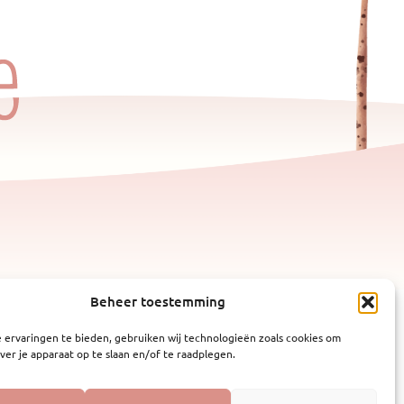
Beheer toestemming
 ervaringen te bieden, gebruiken wij technologieën zoals cookies om
ver je apparaat op te slaan en/of te raadplegen.