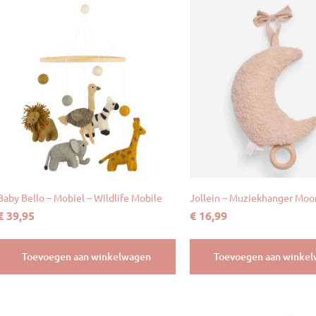
Baby Bello – Mobiel – Wildlife Mobile
Jollein – Muziekhanger Moo
€
39,95
€
16,99
Toevoegen aan winkelwagen
Toevoegen aan winke