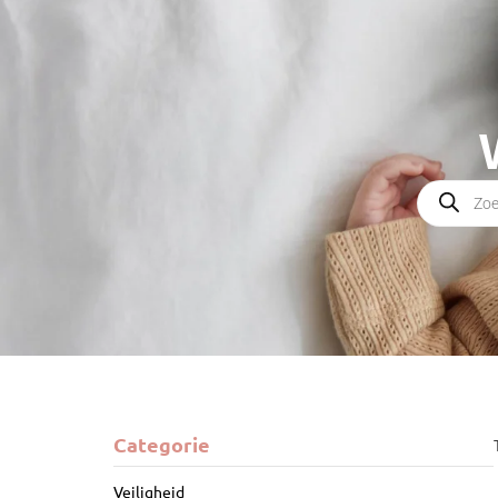
Categorie
Veiligheid