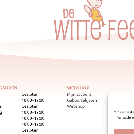
GSUREN
WEBSHOP
Gesloten
Mijn account
10:00–17:00
Geboortelijsten
g
Gesloten
Webshop
g
10:00–17:00
Om de beste
informatie o
10:00–17:00
10:00–17:00
Gesloten