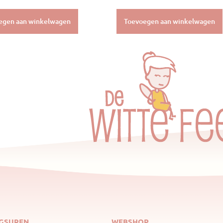
egen aan winkelwagen
Toevoegen aan winkelwagen
GSUREN
WEBSHOP