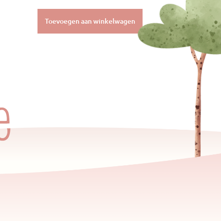
Toevoegen aan winkelwagen