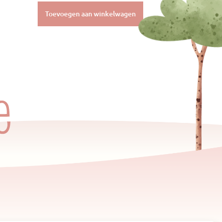
Toevoegen aan winkelwagen