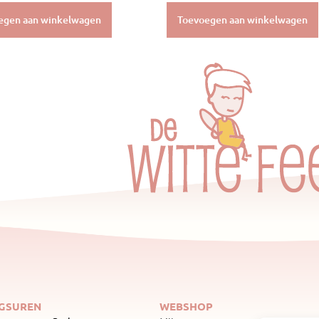
egen aan winkelwagen
Toevoegen aan winkelwagen
GSUREN
WEBSHOP