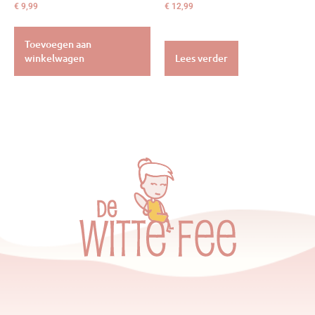
€
9,99
€
12,99
Toevoegen aan
winkelwagen
Lees verder