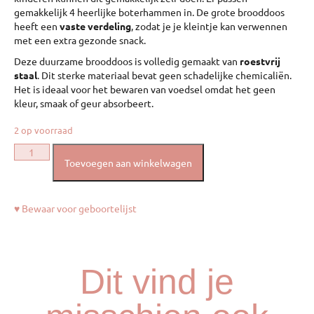
gemakkelijk 4 heerlijke boterhammen in. De grote brooddoos
heeft een
vaste verdeling
, zodat je je kleintje kan verwennen
met een extra gezonde snack.
Deze duurzame brooddoos is volledig gemaakt van
roestvrij
staal
. Dit sterke materiaal bevat geen schadelijke chemicaliën.
Het is ideaal voor het bewaren van voedsel omdat het geen
kleur, smaak of geur absorbeert.
2 op voorraad
Toevoegen aan winkelwagen
♥ Bewaar voor geboortelijst
Dit vind je