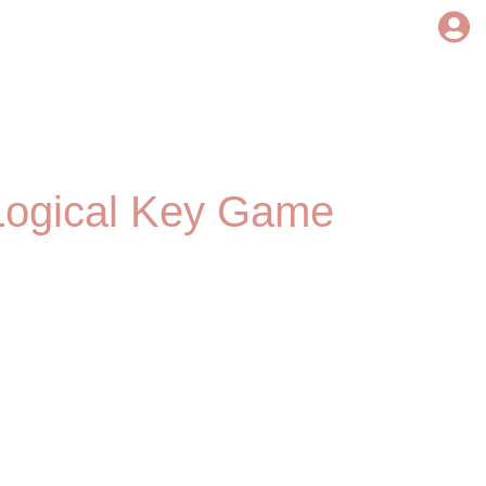
 Logical Key Game