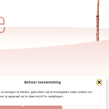
Beheer toestemming
 ervaringen te bieden, gebruiken wij technologieën zoals cookies om
ver je apparaat op te slaan en/of te raadplegen.