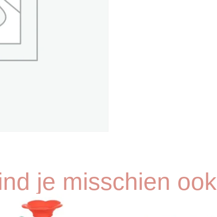
vind je misschien ook