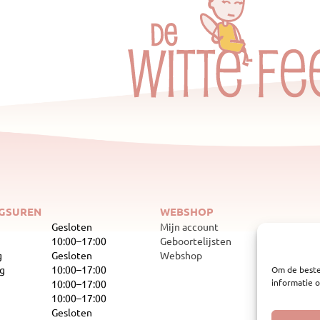
GSUREN
WEBSHOP
Gesloten
Mijn account
10:00–17:00
Geboortelijsten
g
Gesloten
Webshop
g
10:00–17:00
Om de beste
informatie o
10:00–17:00
10:00–17:00
Gesloten