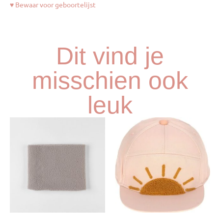
♥ Bewaar voor geboortelijst
Dit vind je
misschien ook
leuk