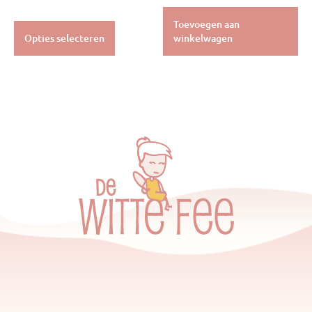
Toevoegen aan
Opties selecteren
winkelwagen