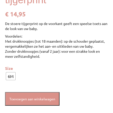
€
14,95
De stoere tijgerprint op de voorkant geeft een speelse toets aan
de look van uw baby.
Voordelen:
Met drukknoopjes (tot 18 maanden): op de schouder geplaatst,
vergemakkelijken ze het aan- en uitkleden van uw baby.
Zonder drukknoopjes (vanaf 2 jaar): voor een strakke look en
meer zelfstandigheid.
Size
6M
Toevoegen aan winkelwagen