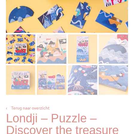
‹
Terug naar overzicht
Londji – Puzzle –
Discover the treasure