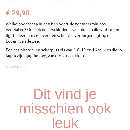
€
29,90
Welke boodschap in een fles heeft de zeemeermin ons
nagelaten? Ontdek de geschiedenis van piraten die verborgen
ligt in deze puzzel over een schat die verborgen ligt op de
bodem van de zee.
Een set piraten- en schatpuzzels van 4, 8, 12 en 16 stukjes die in
lagen zijn opgebouwd, van groot naar klein.
Uitverkocht
Dit vind je
misschien ook
leuk