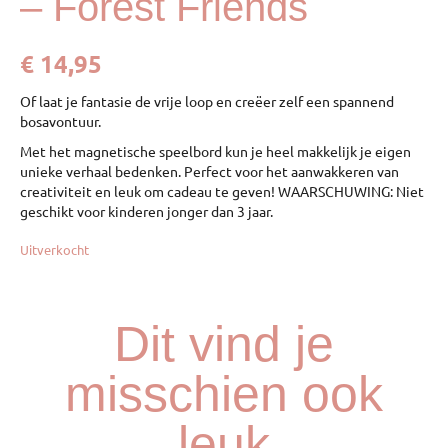
– Forest Friends
€
14,95
Of laat je fantasie de vrije loop en creëer zelf een spannend
bosavontuur.
Met het magnetische speelbord kun je heel makkelijk je eigen
unieke verhaal bedenken. Perfect voor het aanwakkeren van
creativiteit en leuk om cadeau te geven! WAARSCHUWING: Niet
geschikt voor kinderen jonger dan 3 jaar.
Uitverkocht
Dit vind je
misschien ook
leuk