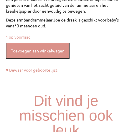
genieten van het zacht geluid van de rammelaar en het
kreukelpapier door eenvoudig te bewegen.
Deze armbandrammelaar Joe de draak is geschikt voor baby’s
vanaf 3 maanden oud.
1 op voorraad
Toevoegen aan winkelwagen
♥ Bewaar voor geboortelijst
Dit vind je
misschien ook
leuk