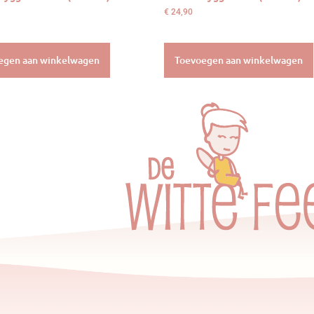
€
24,90
egen aan winkelwagen
Toevoegen aan winkelwagen