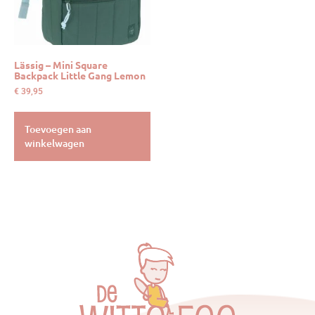
Lässig – Mini Square
Backpack Little Gang Lemon
€
39,95
Toevoegen aan
winkelwagen