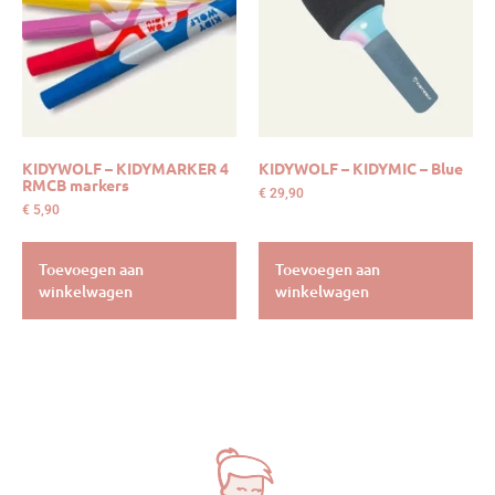
KIDYWOLF – KIDYMARKER 4
KIDYWOLF – KIDYMIC – Blue
RMCB markers
€
29,90
€
5,90
Toevoegen aan
Toevoegen aan
winkelwagen
winkelwagen