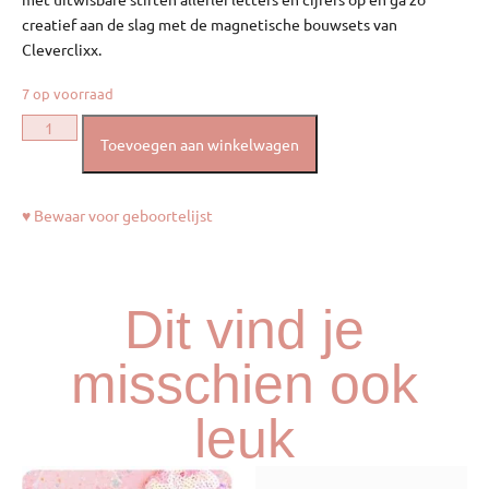
creatief aan de slag met de magnetische bouwsets van
Cleverclixx.
7 op voorraad
Toevoegen aan winkelwagen
♥ Bewaar voor geboortelijst
Dit vind je
misschien ook
leuk