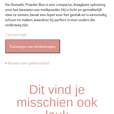
De Nomadic Powder Box is een compacte, draagbare oplossing
voor het bewaren van melkpoeder. Hij is licht en gemakkelijk
mee te nemen, bevat een lepel voor het gemak en is eenvoudig
schoon te maken, waardoor hij perfect is voor ouders die
onderweg zijn.
1 op voorraad
Toevoegen aan winkelwagen
♥ Bewaar voor geboortelijst
Dit vind je
misschien ook