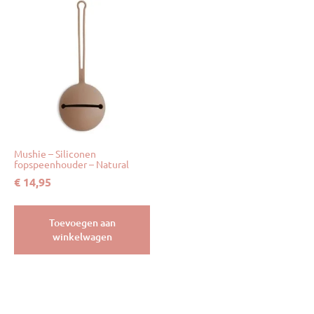
Mushie – Siliconen
fopspeenhouder – Natural
€
14,95
Toevoegen aan
winkelwagen