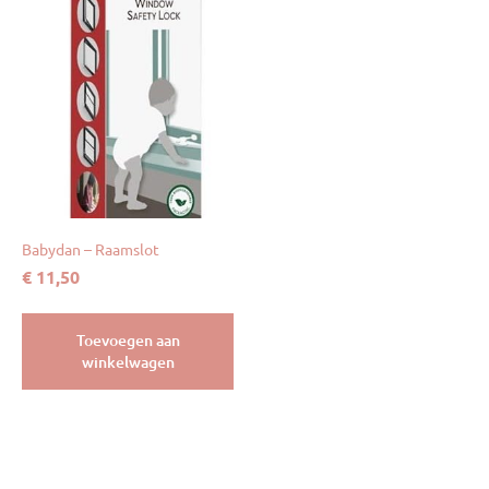
Babydan – Raamslot
€
11,50
Toevoegen aan
winkelwagen