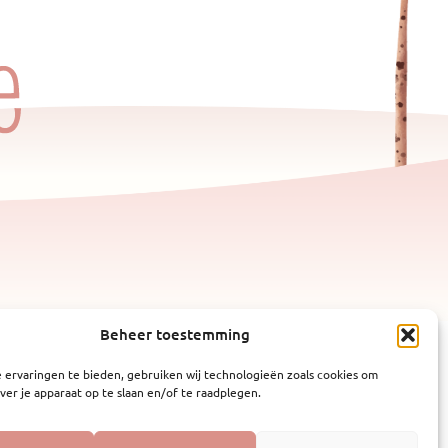
Beheer toestemming
 ervaringen te bieden, gebruiken wij technologieën zoals cookies om
ver je apparaat op te slaan en/of te raadplegen.