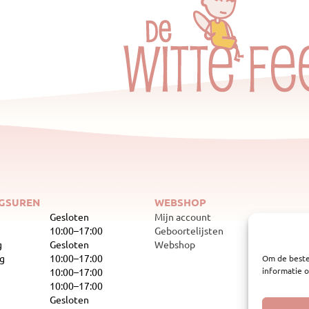
GSUREN
WEBSHOP
Gesloten
Mijn account
10:00–17:00
Geboortelijsten
g
Gesloten
Webshop
g
10:00–17:00
Om de beste
informatie o
10:00–17:00
10:00–17:00
Gesloten