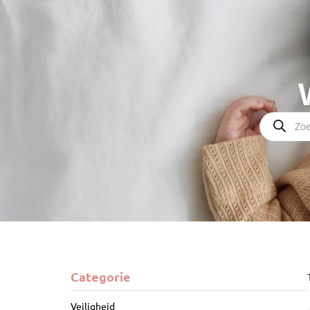
Categorie
Veiligheid