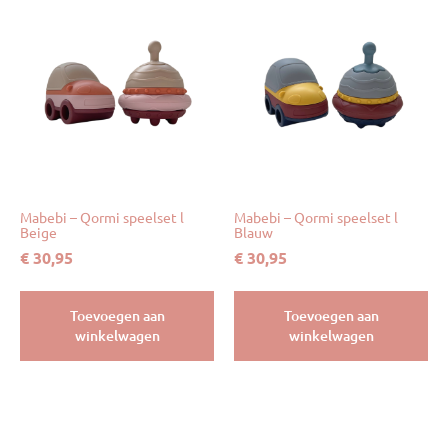
Mabebi – Qormi speelset l
Mabebi – Qormi speelset l
Beige
Blauw
€
30,95
€
30,95
Toevoegen aan
Toevoegen aan
winkelwagen
winkelwagen